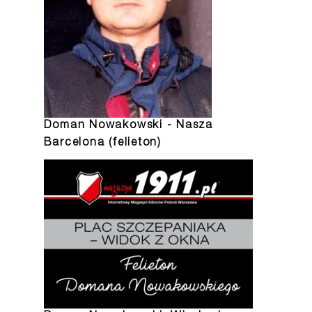
Doman Nowakowski - Nasza
Barcelona (felieton)