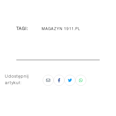
TAGI:
MAGAZYN 1911.PL
Udostępnij
artykuł: