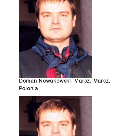
Doman Nowakowski: Marsz, Marsz,
Polonia