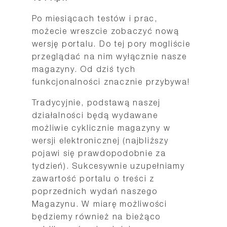
Po miesiącach testów i prac,
możecie wreszcie zobaczyć nową
wersję portalu. Do tej pory mogliście
przeglądać na nim wyłącznie nasze
magazyny. Od dziś tych
funkcjonalności znacznie przybywa!
Tradycyjnie, podstawą naszej
działalności będą wydawane
możliwie cyklicznie magazyny w
wersji elektronicznej (najbliższy
pojawi się prawdopodobnie za
tydzień). Sukcesywnie uzupełniamy
zawartość portalu o treści z
poprzednich wydań naszego
Magazynu. W miarę możliwości
będziemy również na bieżąco