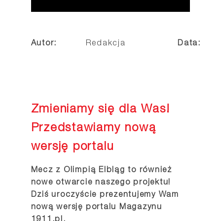
Autor:
Redakcja
Data:
Zmieniamy się dla Was!
Przedstawiamy nową
wersję portalu
Mecz z Olimpią Elbląg to również
nowe otwarcie naszego projektu!
Dziś uroczyście prezentujemy Wam
nową wersję portalu Magazynu
1911.pl.