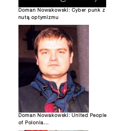
Doman Nowakowski: Cyber punk z
nutą optymizmu
Doman Nowakowski: United People
of Polonia…