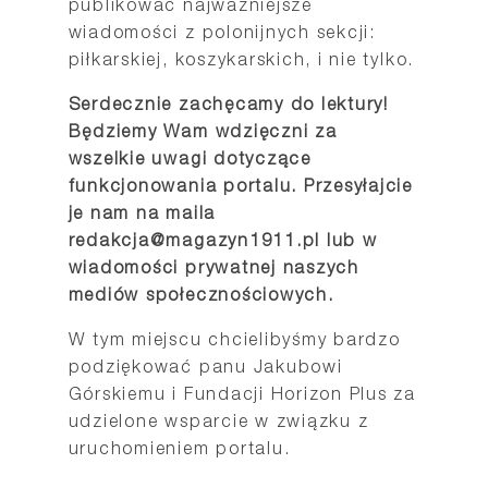
publikować najważniejsze
wiadomości z polonijnych sekcji:
piłkarskiej, koszykarskich, i nie tylko.
Serdecznie zachęcamy do lektury!
Będziemy Wam wdzięczni za
wszelkie uwagi dotyczące
funkcjonowania portalu. Przesyłajcie
je nam na maila
redakcja@magazyn1911.pl lub w
wiadomości prywatnej naszych
mediów społecznościowych.
W tym miejscu chcielibyśmy bardzo
podziękować panu Jakubowi
Górskiemu i Fundacji Horizon Plus za
udzielone wsparcie w związku z
uruchomieniem portalu.