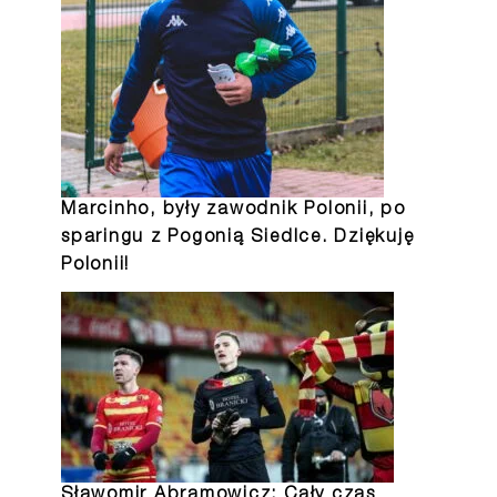
Marcinho, były zawodnik Polonii, po
sparingu z Pogonią Siedlce.
Dziękuję
Polonii!
Sławomir Abramowicz: Cały czas