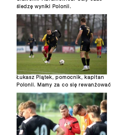
śledzę wyniki Polonii.
Łukasz Piątek, pomocnik, kapitan
Polonii.
Mamy za co się rewanżować