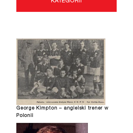
KATEGORII
George Kimpton – angielski trener w
Polonii