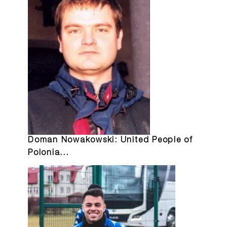
Doman Nowakowski: United People of
Polonia…