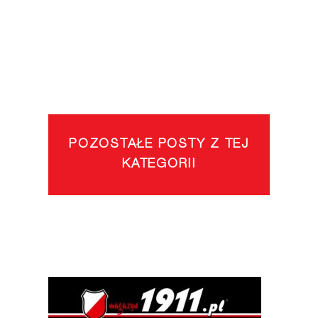
POZOSTAŁE POSTY Z TEJ
KATEGORII