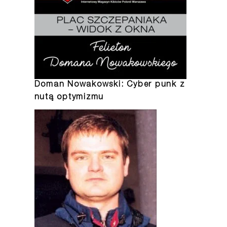
Doman Nowakowski: Cyber punk z
nutą optymizmu