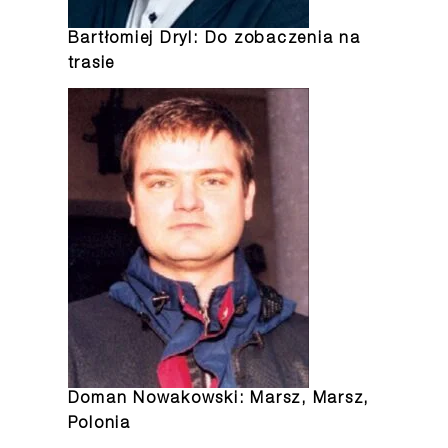
Bartłomiej Dryl: Do zobaczenia na
trasie
Doman Nowakowski: Marsz, Marsz,
Polonia