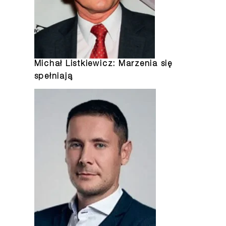
Michał Listkiewicz: Marzenia się
spełniają