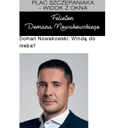
Doman Nowakowski: Windą do
nieba?