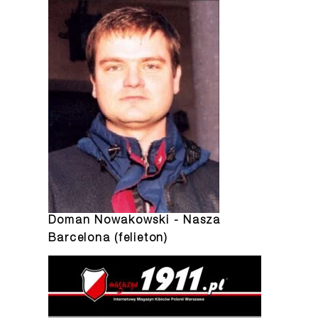
Doman Nowakowski - Nasza
Barcelona (felieton)