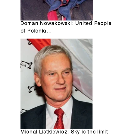
Doman Nowakowski: United People
of Polonia…
Michał Listkiewicz: Sky is the limit