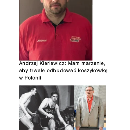
Andrzej Kierlewicz: Mam marzenie,
aby trwale odbudować koszykówkę
w Polonii