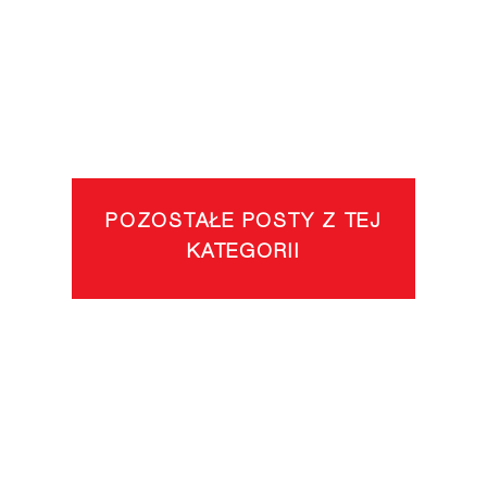
POZOSTAŁE POSTY Z TEJ
KATEGORII