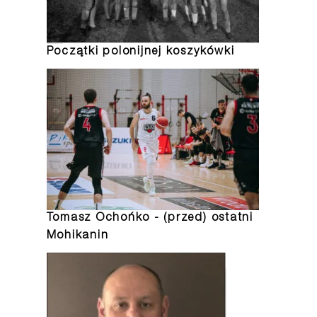
Początki polonijnej koszykówki
Tomasz Ochońko - (przed) ostatni
Mohikanin