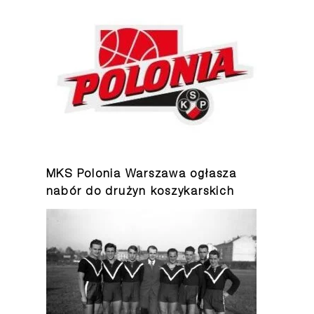
MKS Polonia Warszawa ogłasza
nabór do drużyn koszykarskich