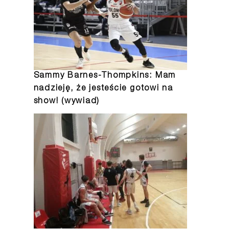
Sammy Barnes-Thompkins: Mam
nadzieję, że jesteście gotowi na
show! (wywiad)