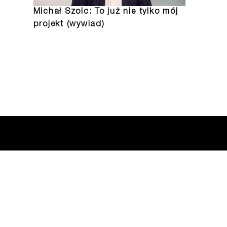
Michał Szolc: To już nie tylko mój
projekt (wywiad)