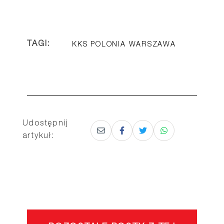
TAGI:
KKS POLONIA WARSZAWA
Udostępnij
artykuł: