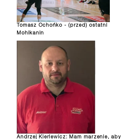
Tomasz Ochońko - (przed) ostatni
Mohikanin
Andrzej Kierlewicz: Mam marzenie, aby