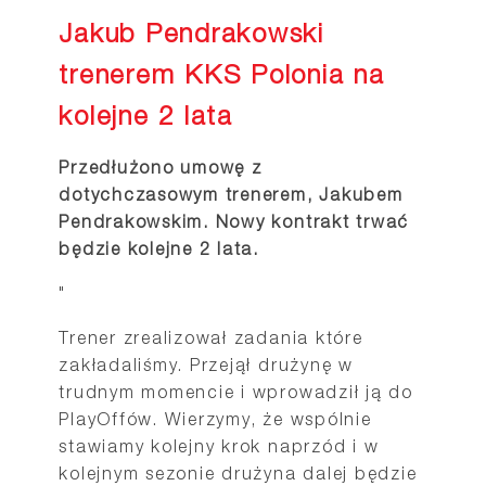
Jakub Pendrakowski
trenerem KKS Polonia na
kolejne 2 lata
Przedłużono umowę z
dotychczasowym trenerem, Jakubem
Pendrakowskim. Nowy kontrakt trwać
będzie kolejne 2 lata.
"
Trener zrealizował zadania które
zakładaliśmy. Przejął drużynę w
trudnym momencie i wprowadził ją do
PlayOffów. Wierzymy, że wspólnie
stawiamy kolejny krok naprzód i w
kolejnym sezonie drużyna dalej będzie