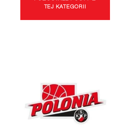
TEJ KATEGORII