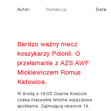
Autor:
Redakcja
Data:
Bardzo ważny mecz
koszykarzy Polonii. O
przełamanie z AZS AWF
Mickiewiczem Romus
Katowice.
W środę o 16:00 Czarne Koszule
czeka niezwykle istotne wyjazdowe
spotkanie. Zajmującą obecnie 14.