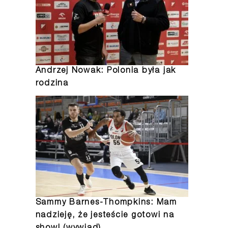
Andrzej Nowak: Polonia była jak
rodzina
Sammy Barnes-Thompkins: Mam
nadzieję, że jesteście gotowi na