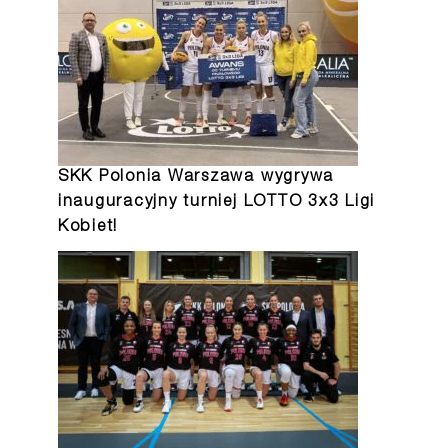
SKK Polonia Warszawa wygrywa
inauguracyjny turniej LOTTO 3x3 Ligi
Kobiet!