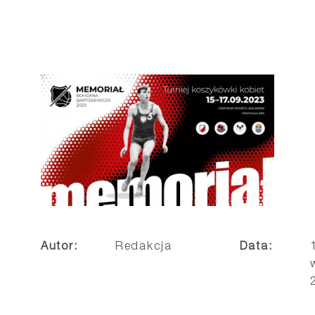
Autor:
Redakcja
Data: