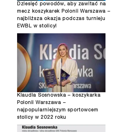
Dziesięć powodów, aby zawitać na
mecz koszykarek Polonii Warszawa –
najbliższa okazja podczas turnieju
EWBL w stolicy!
Klaudia Sosnowska – koszykarka
Polonii Warszawa –
najpopularniejszym sportowcem
stolicy w 2022 roku