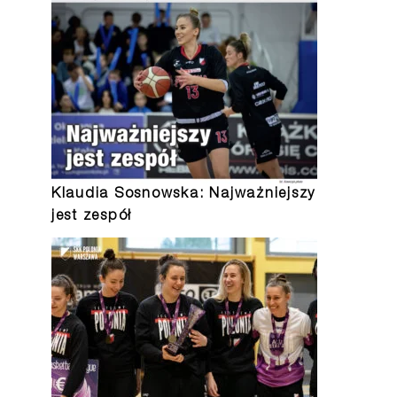
Klaudia Sosnowska: Najważniejszy
jest zespół