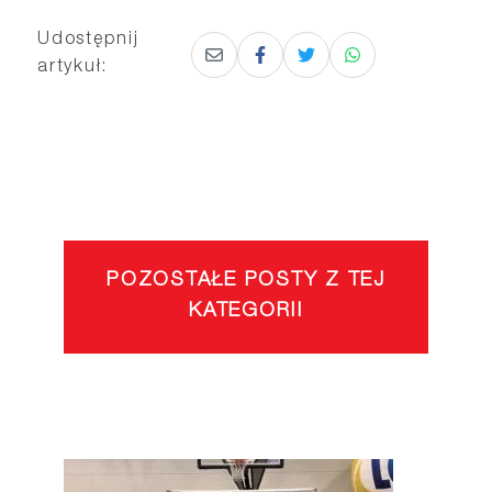
Udostępnij
artykuł:
POZOSTAŁE POSTY Z TEJ
KATEGORII