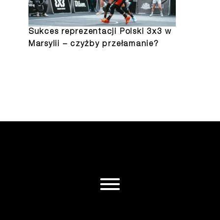
Sukces reprezentacji Polski 3x3 w
Marsylii – czyżby przełamanie?