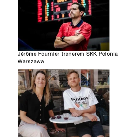
Jérôme Fournier trenerem SKK Polonia
Warszawa