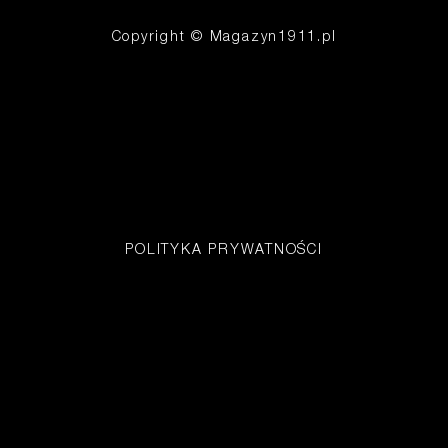
Copyright © Magazyn1911.pl
POLITYKA PRYWATNOŚCI