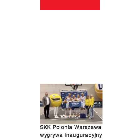
SKK Polonia Warszawa
wygrywa inauguracyjny