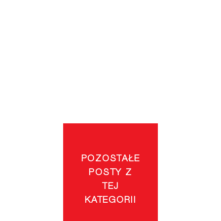
POZOSTAŁE
POSTY Z
TEJ
KATEGORII