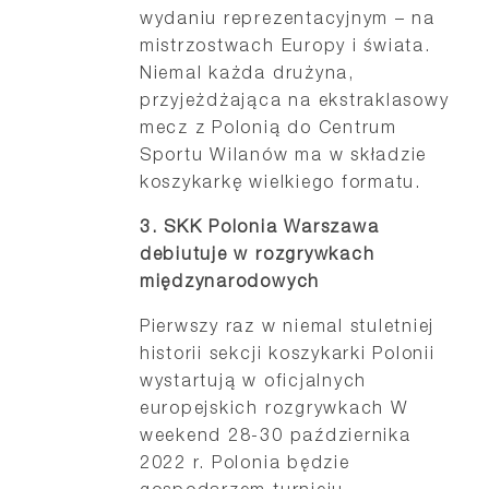
wydaniu reprezentacyjnym – na
mistrzostwach Europy i świata.
Niemal każda drużyna,
przyjeżdżająca na ekstraklasowy
mecz z Polonią do Centrum
Sportu Wilanów ma w składzie
koszykarkę wielkiego formatu.
3. SKK Polonia Warszawa
debiutuje w rozgrywkach
międzynarodowych
Pierwszy raz w niemal stuletniej
historii sekcji koszykarki Polonii
wystartują w oficjalnych
europejskich rozgrywkach W
weekend 28-30 października
2022 r. Polonia będzie