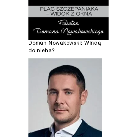
Doman Nowakowski: Windą
do nieba?