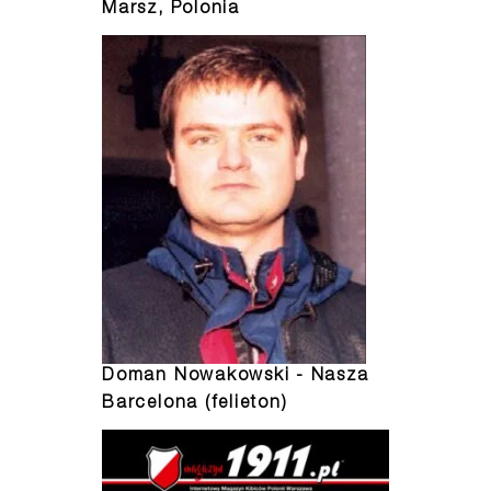
Marsz, Polonia
Doman Nowakowski - Nasza
Barcelona (felieton)