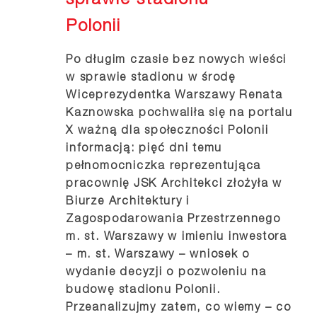
sprawie stadionu
Polonii
Po długim czasie bez nowych wieści
w sprawie stadionu w środę
Wiceprezydentka Warszawy Renata
Kaznowska pochwaliła się na portalu
X ważną dla społeczności Polonii
informacją: pięć dni temu
pełnomocniczka reprezentująca
pracownię JSK Architekci złożyła w
Biurze Architektury i
Zagospodarowania Przestrzennego
m. st. Warszawy w imieniu inwestora
– m. st. Warszawy – wniosek o
wydanie decyzji o pozwoleniu na
budowę stadionu Polonii.
Przeanalizujmy zatem, co wiemy – co