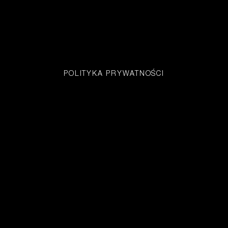
POLITYKA PRYWATNOŚCI