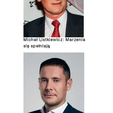
Michał Listkiewicz: Marzenia
się spełniają