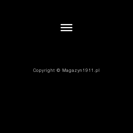
Copyright © Magazyn1911.pl