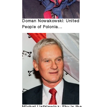
Doman Nowakowski: United
People of Polonia…