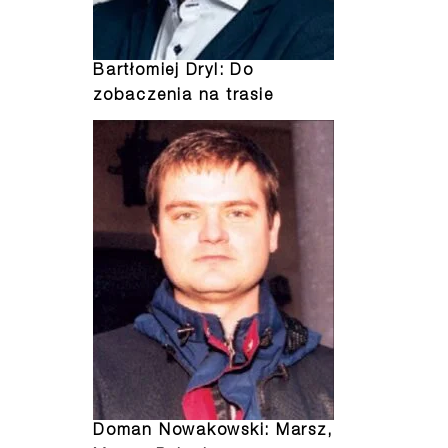
Bartłomiej Dryl: Do
zobaczenia na trasie
Doman Nowakowski: Marsz,