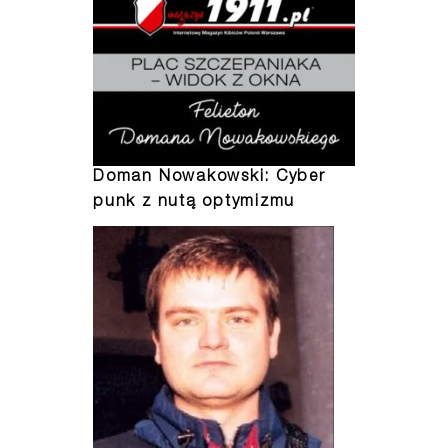
Doman Nowakowski: Cyber
punk z nutą optymizmu