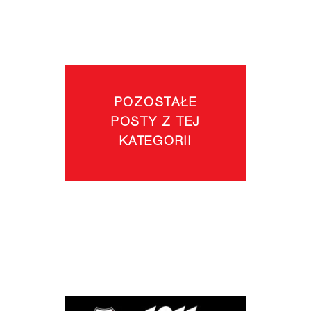
POZOSTAŁE
POSTY Z TEJ
KATEGORII