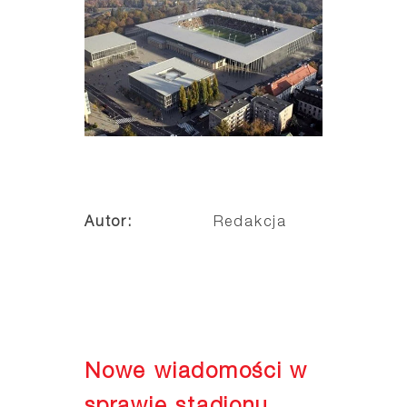
Autor:
Redakcja
Nowe wiadomości w