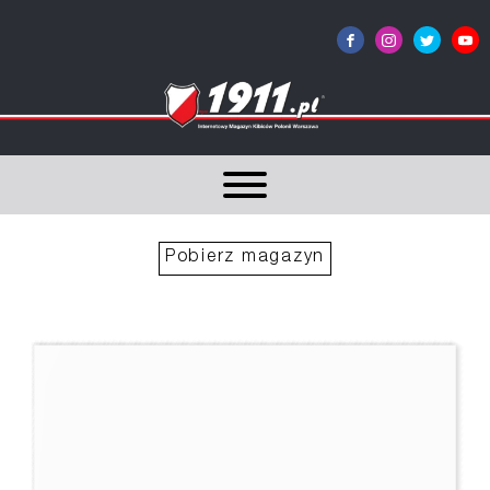
Pobierz magazyn