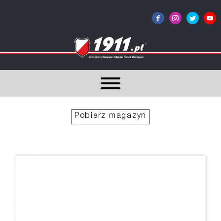
Pobierz magazyn