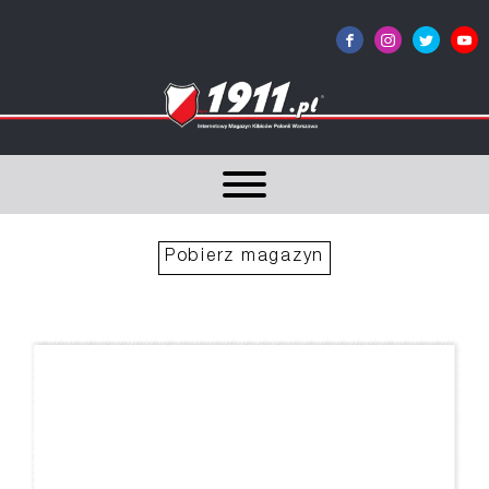
Pobierz magazyn